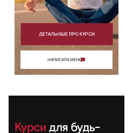
ДЕТАЛЬНІШЕ ПРО КУРСИ
НАПИСАТИ МЕНІ
Курси 
для будь-