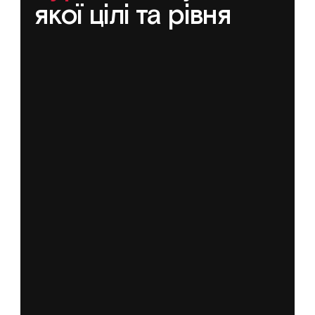
якої цілі та рівня
ДЕТАЛЬНІШЕ