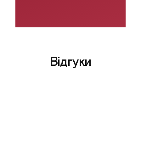
Відгуки